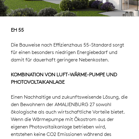
EH 55
Die Bauweise nach Effizienzhaus 55-Standard sorgt
für einen besonders niedrigen Energiebedarf und
damit für dauerhaft geringere Nebenkosten.
KOMBINATION VON LUFT-WÄRME-PUMPE UND
PHOTOVOLTAIKANLAGE
Einen Nachhaltige und zukunftsweisende Lösung, die
den Bewohnern der AMALIENBURG 27 sowohl
ökologische als auch wirtschaftliche Vorteile bietet.
Wenn die Wärmepumpe mit Ökostrom aus der
eigenen Photovoltaikanlage betrieben wird,
entstehen keine CO2 Emissionen während des