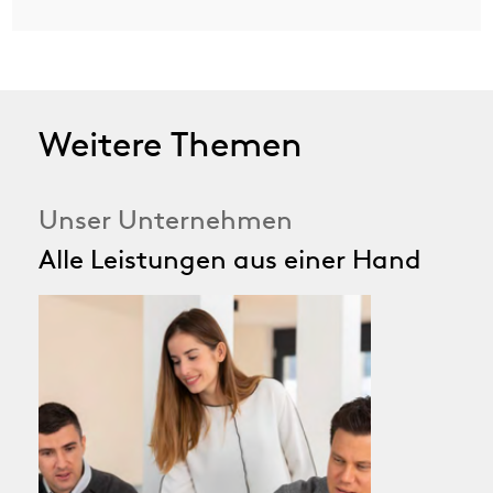
Weitere Themen
Unser Unternehmen
Alle Leistungen aus einer Hand