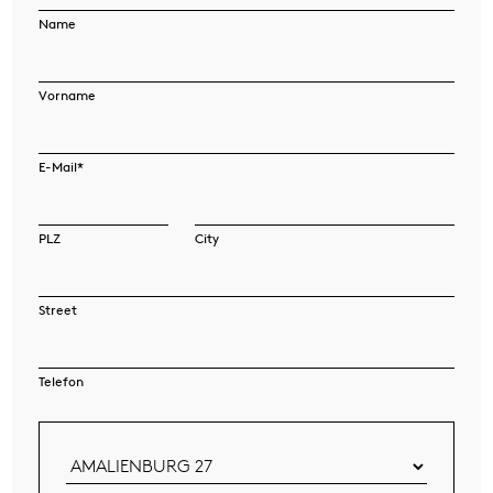
Name
Vorname
E-Mail*
PLZ
City
Street
Telefon