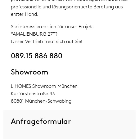
professionelle und lösungsorientierte Beratung aus
erster Hand.
Sie interessieren sich für unser Projekt
“AMALIENBURG 27”?
Unser Vertrieb freut sich auf Sie!
089.15 886 880
Showroom
L HOMES Showroom München
Kurfürstenstraße 43
80801 München-Schwabing
Anfrageformular