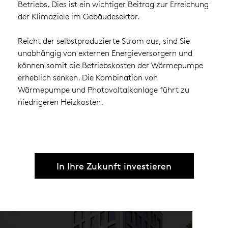
Betriebs. Dies ist ein wichtiger Beitrag zur Erreichung
der Klimaziele im Gebäudesektor.
Reicht der selbstproduzierte Strom aus, sind Sie
unabhängig von externen Energieversorgern und
können somit die Betriebskosten der Wärmepumpe
erheblich senken. Die Kombination von
Wärmepumpe und Photovoltaikanlage führt zu
niedrigeren Heizkosten.
In Ihre Zukunft investieren