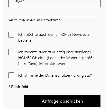
Objekt
Wie wurden Sie auf uns aufmerksam?
Ich möchte auch den L HOMES Newsletter
bestellen.
Ich möchte auch zukünftig über ähnliche L
HOMES Objekte (Lage oder Wohnungsgröße
betreffend) informiert werden.
Ich stimme der
Datenschutzerklärung
zu.*
* Pflichtfeld
Anfrage abschicken