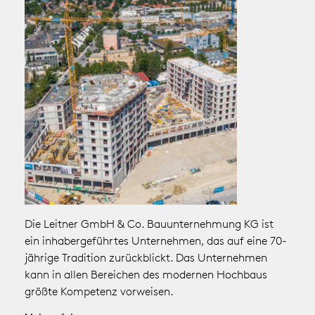
Die Leitner GmbH & Co. Bauunternehmung KG ist
ein inhabergeführtes Unternehmen, das auf eine 70-
jährige Tradition zurückblickt. Das Unternehmen
kann in allen Bereichen des modernen Hochbaus
größte Kompetenz vorweisen.