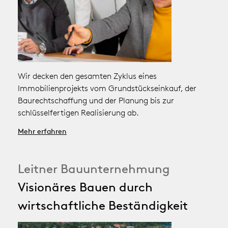
Wir decken den gesamten Zyklus eines
Immobilienprojekts vom Grundstückseinkauf, der
Baurechtschaffung und der Planung bis zur
schlüsselfertigen Realisierung ab.
Mehr erfahren
Leitner Bauunternehmung
Visionäres Bauen durch
wirtschaftliche Beständigkeit