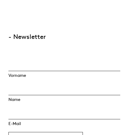
- Newsletter
Vorname
Name
E-Mail