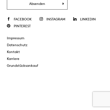
Absenden
FACEBOOK
INSTAGRAM
LINKEDIN
PINTEREST
Impressum
Datenschutz
Kontakt
Karriere
Grundstücksankauf